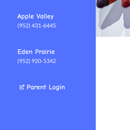
Apple Valley
(952) 431-6445
Eden Prairie
(952) 920-5342
Parent Login