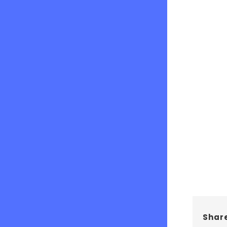
Share