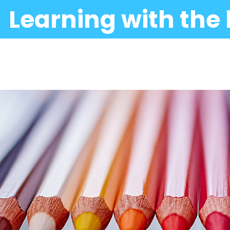
Learning with the 